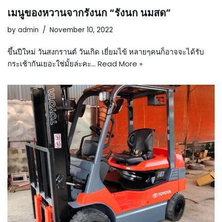
เมนูของหวานจากรังนก “รังนก นมสด”
by
admin
November 10, 2022
ขึ้นปีใหม่ วันสงกรานต์ วันเกิด เยี่ยมไข้ หลายๆคนก็อาจจะได้รับ
กระเช้ากันเยอะใช่มั้ยล่ะคะ…
Read More »