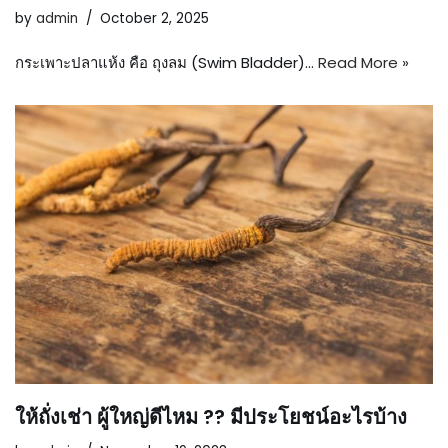
by
admin
October 2, 2025
กระเพาะปลาแห้ง คือ ถุงลม (Swim Bladder)…
Read More »
ให้ถั่งเช่า ผู้ใหญ่ดีไหม ?? มีประโยชน์อะไรบ้าง