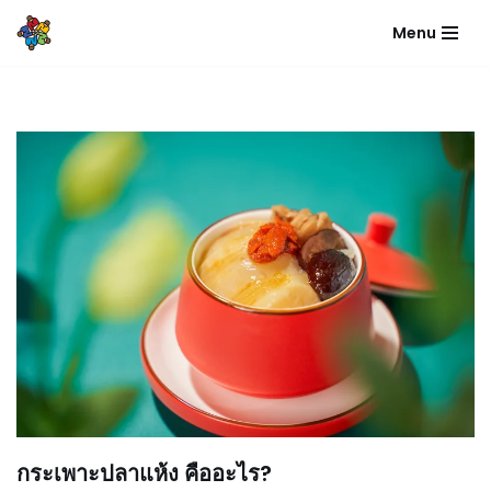
Menu
Skip
to
content
กระเพาะปลาแห้ง คืออะไร?