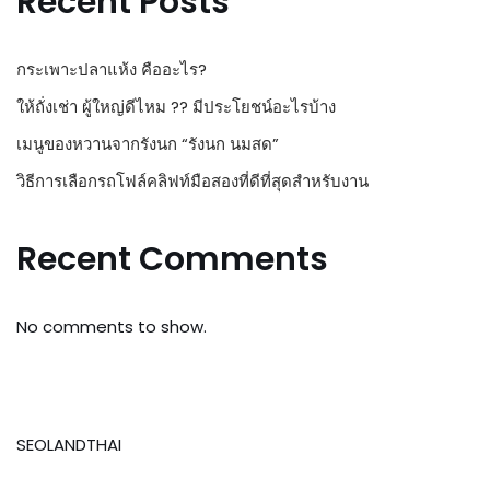
Recent Posts
กระเพาะปลาแห้ง คืออะไร?
ให้ถั่งเช่า ผู้ใหญ่ดีไหม ?? มีประโยชน์อะไรบ้าง
เมนูของหวานจากรังนก “รังนก นมสด”
วิธีการเลือกรถโฟล์คลิฟท์มือสองที่ดีที่สุดสำหรับงาน
Recent Comments
No comments to show.
SEOLANDTHAI
Neve
| Powered by
WordPress