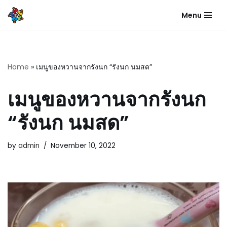
Menu
Skip
to
content
Home
»
เมนูของหวานจากรังนก “รังนก นมสด”
เมนูของหวานจากรังนก
“รังนก นมสด”
by
admin
November 10, 2022