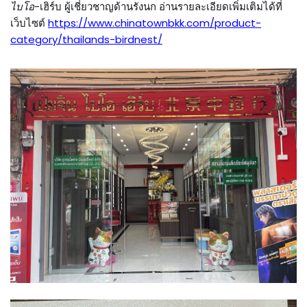
ไบโอ
-เฮิร์บ ผู้เชี่ยวชาญด้านรังนก อ่านรายละเอียดเพิ่มเติมได้ที่
เว็บไซต์
https://www.chinatownbkk.com/product-
category/thailands-birdnest/