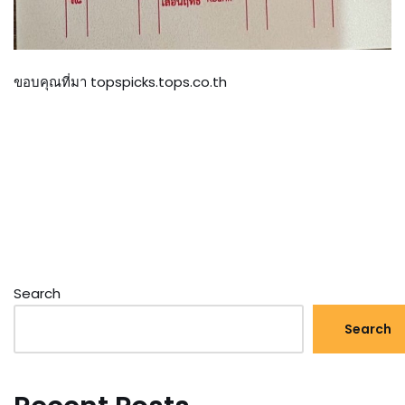
ขอบคุณที่มา topspicks.tops.co.th
Search
Search